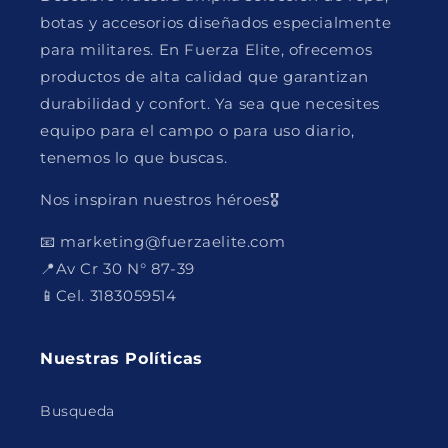
botas y accesorios diseñados especialmente
para militares. En Fuerza Elite, ofrecemos
productos de alta calidad que garantizan
durabilidad y confort. Ya sea que necesites
equipo para el campo o para uso diario,
tenemos lo que buscas.
Nos inspiran nuestros héroes🎖️
📧 marketing@fuerzaelite.com
📍Av Cr 30 N° 87-39
📱Cel. 3183059514
Nuestras Políticas
Busqueda